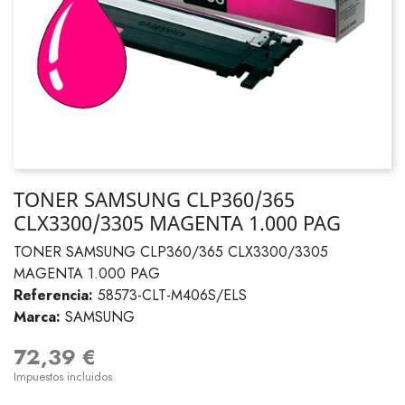
TONER SAMSUNG CLP360/365
CLX3300/3305 MAGENTA 1.000 PAG
TONER SAMSUNG CLP360/365 CLX3300/3305
MAGENTA 1.000 PAG
Referencia:
58573-CLT-M406S/ELS
Marca:
SAMSUNG
72,39 €
Impuestos incluidos