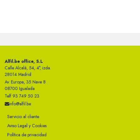
Alfil.be office, S.L
Calle Alcalá, 54, 4°, izda.
28014 Madrid
Av. Europa, 35 Nave 8
08700 Igualada
Telf 93 749 50 23
info@alfil.be
Servicio al cliente
Aviso Legal y Cookies
Política de privacidad