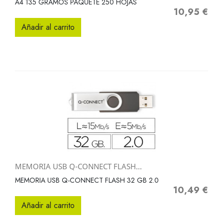
A4 135 GRAMOS PAQUETE 250 HOJAS
10,95 €
Precio
Añadir al carrito
MEMORIA USB Q-CONNECT FLASH...
MEMORIA USB Q-CONNECT FLASH 32 GB 2.0
10,49 €
Precio
Añadir al carrito