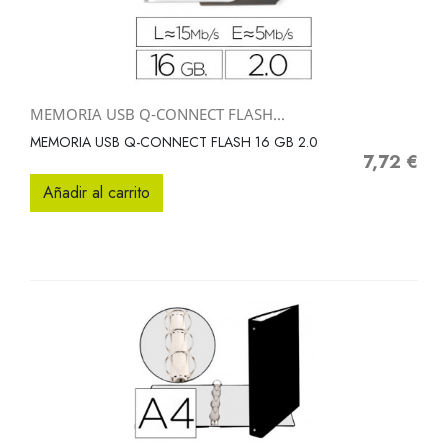
MEMORIA USB Q-CONNECT FLASH...
MEMORIA USB Q-CONNECT FLASH 16 GB 2.0
7,72 €
Precio
Añadir al carrito