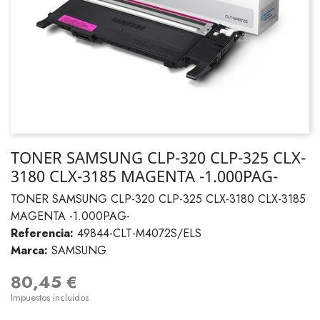
TONER SAMSUNG CLP-320 CLP-325 CLX-
3180 CLX-3185 MAGENTA -1.000PAG-
TONER SAMSUNG CLP-320 CLP-325 CLX-3180 CLX-3185
MAGENTA -1.000PAG-
Referencia:
49844-CLT-M4072S/ELS
Marca:
SAMSUNG
80,45 €
Impuestos incluidos