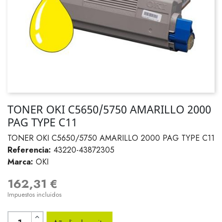
TONER OKI C5650/5750 AMARILLO 2000
PAG TYPE C11
TONER OKI C5650/5750 AMARILLO 2000 PAG TYPE C11
Referencia:
43220-43872305
Marca:
OKI
162,31 €
Impuestos incluidos