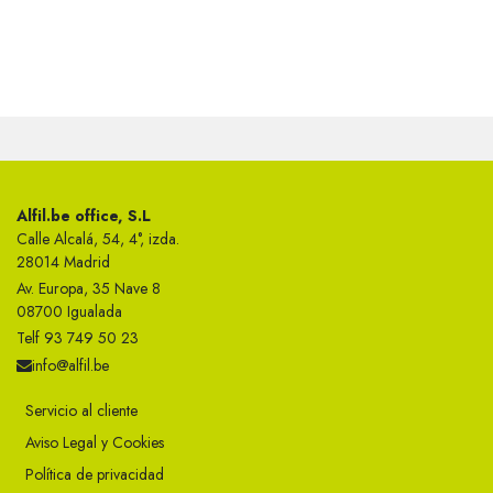
Alfil.be office, S.L
Calle Alcalá, 54, 4°, izda.
28014 Madrid
Av. Europa, 35 Nave 8
08700 Igualada
Telf 93 749 50 23
info@alfil.be
Servicio al cliente
Aviso Legal y Cookies
Política de privacidad