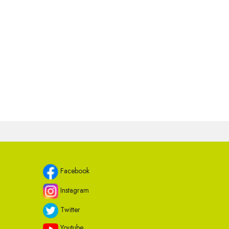
Facebook
Instagram
Twitter
Youtube