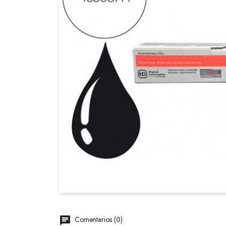
Comentarios (0)