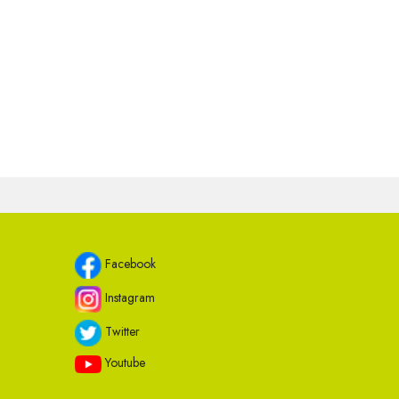
Facebook
Instagram
Twitter
Youtube