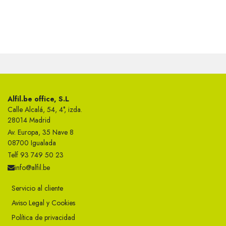
Alfil.be office, S.L
Calle Alcalá, 54, 4°, izda.
28014 Madrid
Av. Europa, 35 Nave 8
08700 Igualada
Telf 93 749 50 23
info@alfil.be
Servicio al cliente
Aviso Legal y Cookies
Política de privacidad