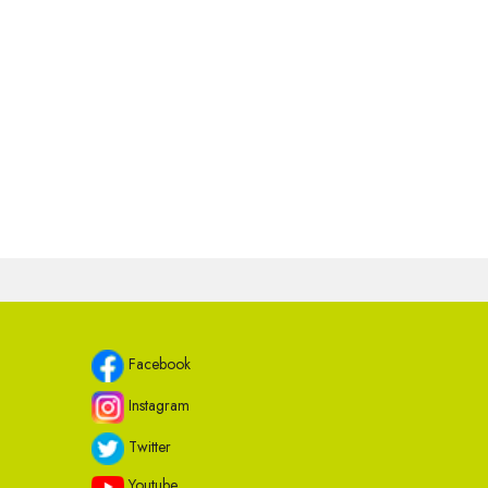
Facebook
Instagram
Twitter
Youtube