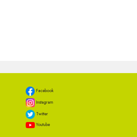
Facebook
Instagram
Twitter
Youtube