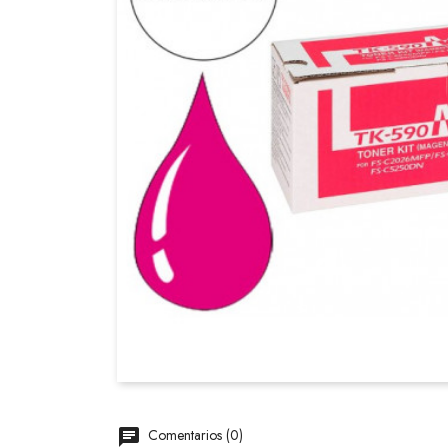
Comentarios (0)