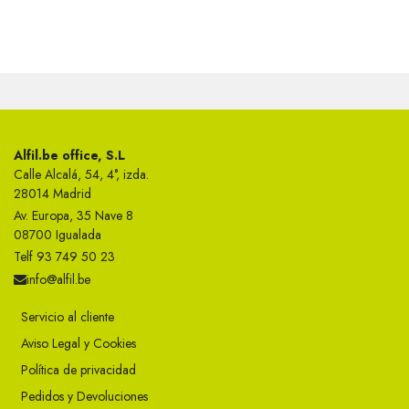
Alfil.be office, S.L
Calle Alcalá, 54, 4°, izda.
28014 Madrid
Av. Europa, 35 Nave 8
08700 Igualada
Telf 93 749 50 23
info@alfil.be
Servicio al cliente
Aviso Legal y Cookies
Política de privacidad
Pedidos y Devoluciones