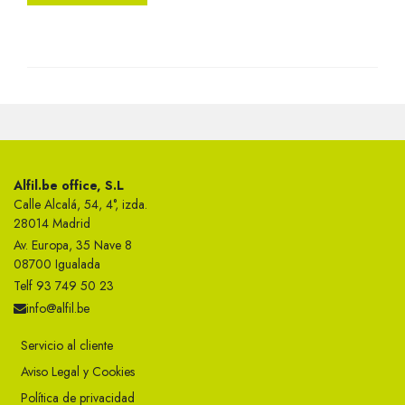
Alfil.be office, S.L
Calle Alcalá, 54, 4°, izda.
28014 Madrid
Av. Europa, 35 Nave 8
08700 Igualada
Telf 93 749 50 23
info@alfil.be
Servicio al cliente
Aviso Legal y Cookies
Política de privacidad